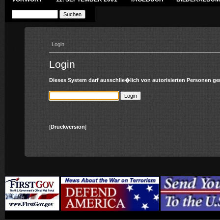
Login
Login
Dieses System darf ausschlie�lich von autorisierten Personen g
[
Druckversion
]